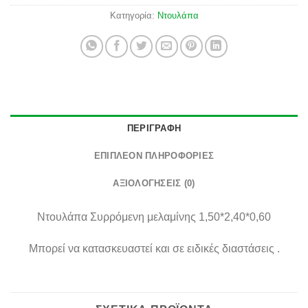
Κατηγορία:
Ντουλάπα
ΠΕΡΙΓΡΑΦΉ
ΕΠΙΠΛΈΟΝ ΠΛΗΡΟΦΟΡΊΕΣ
ΑΞΙΟΛΟΓΉΣΕΙΣ (0)
Ντουλάπα Συρρόμενη μελαμίνης 1,50*2,40*0,60
Μπορεί να κατασκευαστεί και σε ειδικές διαστάσεις .