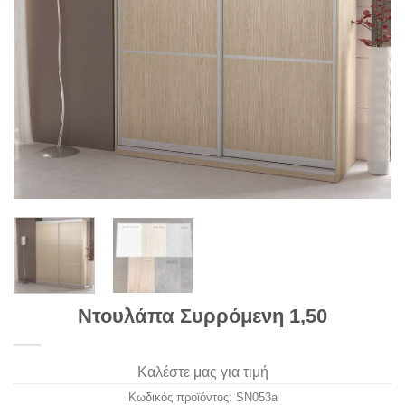
Ντουλάπα Συρρόμενη 1,50
Καλέστε μας για τιμή
Κωδικός προϊόντος:
SN053a