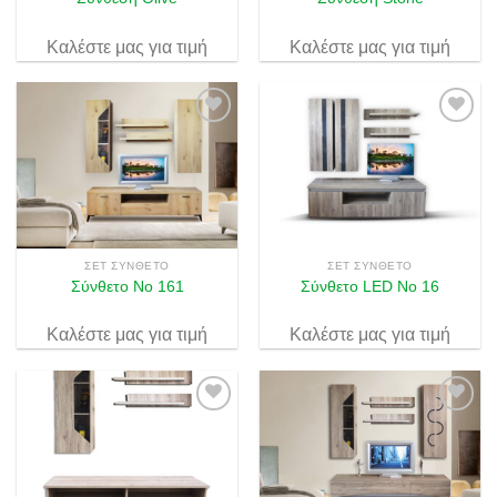
Καλέστε μας για τιμή
Καλέστε μας για τιμή
Πρόσθήκη
Πρόσθήκη
στην λίστα
στην λίστα
επιθυμιών
επιθυμιών
ΣΕΤ ΣΎΝΘΕΤΟ
ΣΕΤ ΣΎΝΘΕΤΟ
Σύνθετο Νο 161
Σύνθετο LED Νο 16
Καλέστε μας για τιμή
Καλέστε μας για τιμή
Πρόσθήκη
Πρόσθήκη
στην λίστα
στην λίστα
επιθυμιών
επιθυμιών