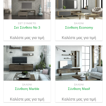
Πρόσθήκη
Πρόσθήκη
στην λίστα
στην λίστα
επιθυμιών
επιθυμιών
ΣΕΤ ΣΎΝΘΕΤΟ
ΣΑΛΌΝΙ
Σετ Σύνθετο Νο 3
Σύνθεση Economy
Καλέστε μας για τιμή
Καλέστε μας για τιμή
Πρόσθήκη
Πρόσθήκη
στην λίστα
στην λίστα
επιθυμιών
επιθυμιών
ΣΑΛΌΝΙ
ΣΑΛΌΝΙ
Σύνθεση Marble
Σύνθεση Masif
Καλέστε μας για τιμή
Καλέστε μας για τιμή