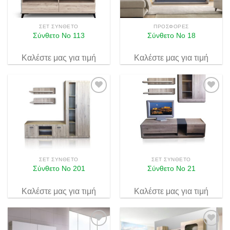
ΣΕΤ ΣΎΝΘΕΤΟ
ΠΡΟΣΦΟΡΈΣ
​Σύνθετο Νο 113
Σύνθετο Νο 18
Καλέστε μας για τιμή
Καλέστε μας για τιμή
Πρόσθήκη
Πρόσθήκη
στην λίστα
στην λίστα
επιθυμιών
επιθυμιών
ΣΕΤ ΣΎΝΘΕΤΟ
ΣΕΤ ΣΎΝΘΕΤΟ
Σύνθετο Νο 201
​Σύνθετο Νο 21
Καλέστε μας για τιμή
Καλέστε μας για τιμή