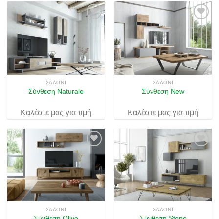
Πρόσθήκη
Πρόσθήκη
στην λίστα
στην λίστα
επιθυμιών
επιθυμιών
ΣΑΛΌΝΙ
ΣΑΛΌΝΙ
Σύνθεση Naturale
Σύνθεση New
Καλέστε μας για τιμή
Καλέστε μας για τιμή
Πρόσθήκη
Πρόσθήκη
στην λίστα
στην λίστα
επιθυμιών
επιθυμιών
ΣΑΛΌΝΙ
ΣΑΛΌΝΙ
Σύνθεση Olive
Σύνθεση Stone