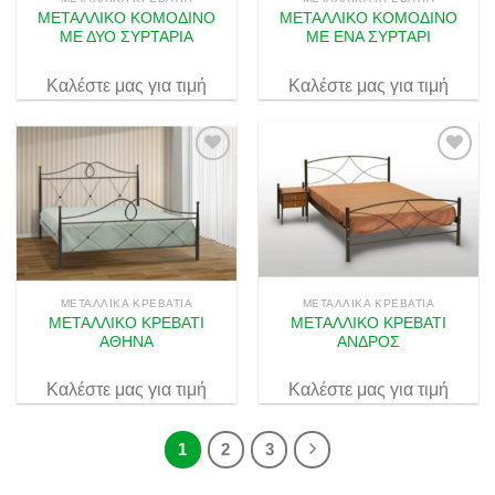
ΜΕΤΑΛΛΙΚΟ ΚΟΜΟΔΙΝΟ
ΜΕΤΑΛΛΙΚΟ ΚΟΜΟΔΙΝΟ
ΜΕ ΔΥΟ ΣΥΡΤΑΡΙΑ
ΜΕ ΕΝΑ ΣΥΡΤΑΡΙ
Καλέστε μας για τιμή
Καλέστε μας για τιμή
Πρόσθήκη
Πρόσθήκη
στην λίστα
στην λίστα
επιθυμιών
επιθυμιών
ΜΕΤΑΛΛΙΚΆ ΚΡΕΒΆΤΙΑ
ΜΕΤΑΛΛΙΚΆ ΚΡΕΒΆΤΙΑ
ΜΕΤΑΛΛΙΚΟ ΚΡΕΒΑΤΙ
ΜΕΤΑΛΛΙΚΟ ΚΡΕΒΑΤΙ
ΑΘΗΝΑ
ΑΝΔΡΟΣ
Καλέστε μας για τιμή
Καλέστε μας για τιμή
1
2
3