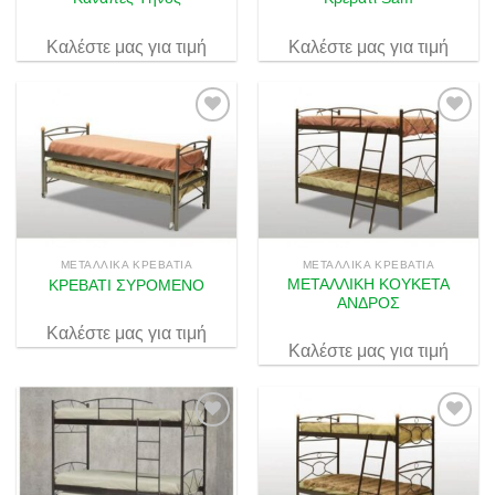
Καλέστε μας για τιμή
Καλέστε μας για τιμή
Πρόσθήκη
Πρόσθήκη
στην λίστα
στην λίστα
επιθυμιών
επιθυμιών
ΜΕΤΑΛΛΙΚΆ ΚΡΕΒΆΤΙΑ
ΜΕΤΑΛΛΙΚΆ ΚΡΕΒΆΤΙΑ
ΜΕΤΑΛΛΙΚΗ ΚΟΥΚΕΤΑ
ΚΡΕΒΑΤΙ ΣΥΡΟΜΕΝΟ
ΑΝΔΡΟΣ
Καλέστε μας για τιμή
Καλέστε μας για τιμή
Πρόσθήκη
Πρόσθήκη