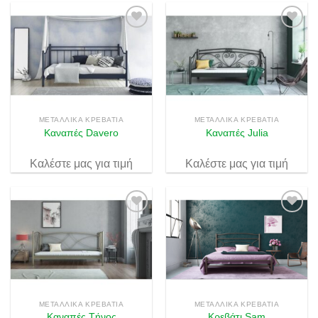
Πρόσθήκη
Πρόσθήκη
στην λίστα
στην λίστα
επιθυμιών
επιθυμιών
ΜΕΤΑΛΛΙΚΆ ΚΡΕΒΆΤΙΑ
ΜΕΤΑΛΛΙΚΆ ΚΡΕΒΆΤΙΑ
Καναπές Davero
Καναπές Julia
Καλέστε μας για τιμή
Καλέστε μας για τιμή
Πρόσθήκη
Πρόσθήκη
στην λίστα
στην λίστα
επιθυμιών
επιθυμιών
ΜΕΤΑΛΛΙΚΆ ΚΡΕΒΆΤΙΑ
ΜΕΤΑΛΛΙΚΆ ΚΡΕΒΆΤΙΑ
Καναπές Τήνος
Κρεβάτι Sam