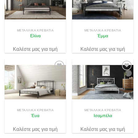
Πρόσθήκη
Πρόσθήκη
στην λίστα
στην λίστα
επιθυμιών
επιθυμιών
ΜΕΤΑΛΛΙΚΆ ΚΡΕΒΆΤΙΑ
ΜΕΤΑΛΛΙΚΆ ΚΡΕΒΆΤΙΑ
Ελίνα
Έμμα
Καλέστε μας για τιμή
Καλέστε μας για τιμή
Πρόσθήκη
Πρόσθήκη
στην λίστα
στην λίστα
επιθυμιών
επιθυμιών
ΜΕΤΑΛΛΙΚΆ ΚΡΕΒΆΤΙΑ
ΜΕΤΑΛΛΙΚΆ ΚΡΕΒΆΤΙΑ
Έυα
Ισαμπέλα
Καλέστε μας για τιμή
Καλέστε μας για τιμή