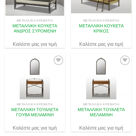
στην λίστα
στην λίστα
επιθυμιών
επιθυμιών
ΜΕΤΑΛΛΙΚΆ ΚΡΕΒΆΤΙΑ
ΜΕΤΑΛΛΙΚΆ ΚΡΕΒΆΤΙΑ
ΜΕΤΑΛΛΙΚΗ ΚΟΥΚΕΤΑ
ΜΕΤΑΛΛΙΚΗ ΚΟΥΚΕΤΑ
ΑΝΔΡΟΣ ΣΥΡΟΜΕΝΗ
ΚΡΙΚΟΣ
Καλέστε μας για τιμή
Καλέστε μας για τιμή
Πρόσθήκη
Πρόσθήκη
στην λίστα
στην λίστα
επιθυμιών
επιθυμιών
ΜΕΤΑΛΛΙΚΆ ΚΡΕΒΆΤΙΑ
ΜΕΤΑΛΛΙΚΆ ΚΡΕΒΆΤΙΑ
ΜΕΤΑΛΛΙΚΗ ΤΟΥΑΛΕΤΑ
ΜΕΤΑΛΛΙΚΗ ΤΟΥΑΛΕΤΑ
ΓΟΥΒΑ ΜΕΛΑΜΙΝΗ
ΜΕΛΑΜΙΝΗ
Καλέστε μας για τιμή
Καλέστε μας για τιμή