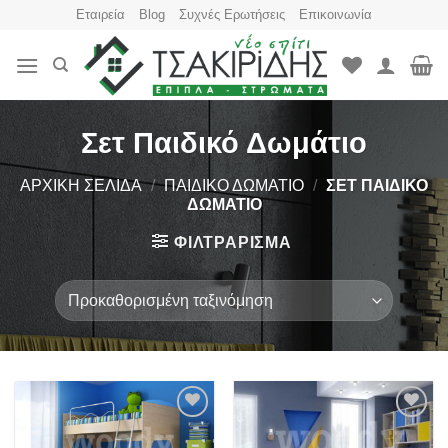
Skip
Εταιρεία
Blog
Συχνές Ερωτήσεις
Επικοινωνία
to
content
Σετ Παιδικό Δωμάτιο
ΑΡΧΙΚΉ ΣΕΛΊΔΑ
/
ΠΑΙΔΙΚΌ ΔΩΜΆΤΙΟ
/
ΣΕΤ ΠΑΙΔΙΚΌ
ΔΩΜΆΤΙΟ
ΦΙΛΤΡΆΡΙΣΜΑ