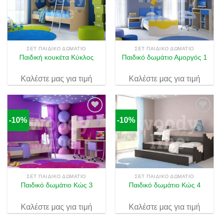
Πρόσθήκη
Πρόσθήκη
στην λίστα
στην λίστα
επιθυμιών
επιθυμιών
ΣΕΤ ΠΑΙΔΙΚΌ ΔΩΜΆΤΙΟ
ΣΕΤ ΠΑΙΔΙΚΌ ΔΩΜΆΤΙΟ
Παιδική κουκέτα Κύκλος
Παιδικό δωμάτιο Αμοργός 1
Καλέστε μας για τιμή
Καλέστε μας για τιμή
-10%
-10%
Πρόσθήκη
Πρόσθήκη
στην λίστα
στην λίστα
επιθυμιών
επιθυμιών
ΣΕΤ ΠΑΙΔΙΚΌ ΔΩΜΆΤΙΟ
ΣΕΤ ΠΑΙΔΙΚΌ ΔΩΜΆΤΙΟ
Παιδικό δωμάτιο Κώς 3
Παιδικό δωμάτιο Κώς 4
Καλέστε μας για τιμή
Καλέστε μας για τιμή