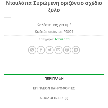
Ντουλάπα Συρώμενη οριζόντιο σχέδιο
ξύλο
Καλέστε μας για τιμή
Κωδικός προϊόντος:
PD004
Κατηγορία:
Ντουλάπα
ΠΕΡΙΓΡΑΦΉ
ΕΠΙΠΛΈΟΝ ΠΛΗΡΟΦΟΡΊΕΣ
ΑΞΙΟΛΟΓΉΣΕΙΣ (0)