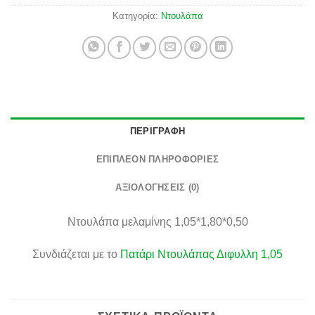
Κατηγορία:
Ντουλάπα
ΠΕΡΙΓΡΑΦΉ
ΕΠΙΠΛΈΟΝ ΠΛΗΡΟΦΟΡΊΕΣ
ΑΞΙΟΛΟΓΉΣΕΙΣ (0)
Ντουλάπα μελαμίνης 1,05*1,80*0,50
Συνδιάζεται με το
Πατάρι Ντουλάπας Διφυλλη 1,05