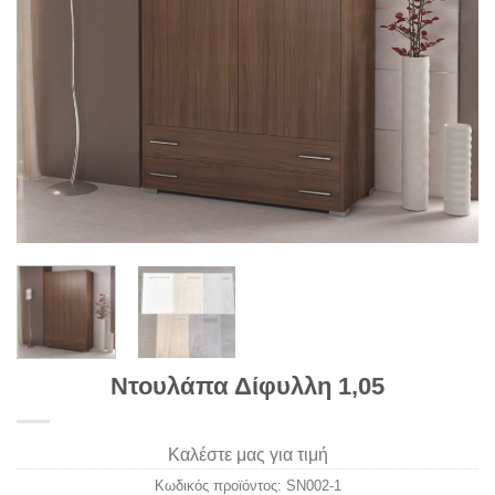
Ντουλάπα Δίφυλλη 1,05
Καλέστε μας για τιμή
Κωδικός προϊόντος:
SN002-1