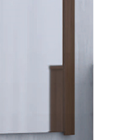
επιθυμιών