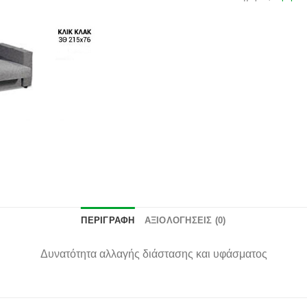
επιθυμιών
ΠΕΡΙΓΡΑΦΉ
ΑΞΙΟΛΟΓΉΣΕΙΣ (0)
Δυνατότητα αλλαγής διάστασης και υφάσματος