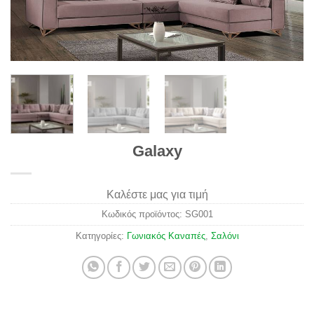
Galaxy
Καλέστε μας για τιμή
Κωδικός προϊόντος:
SG001
Κατηγορίες:
Γωνιακός Καναπές
,
Σαλόνι