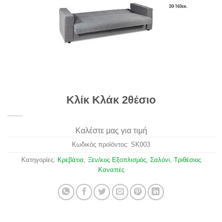
Κλίκ Κλάκ 2θέσιο
Καλέστε μας για τιμή
Κωδικός προϊόντος:
SK003
Κατηγορίες:
Κρεβάτια
,
Ξεν/κος Εξοπλισμός
,
Σαλόνι
,
Τριθέσιος
Καναπές