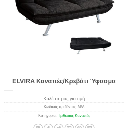
ELVIRA Καναπές/Κρεβάτι Ύφασμα
Καλέστε μας για τιμή
Κωδικός προϊόντος:
Μ/Δ
Κατηγορία:
Τριθέσιος Καναπές