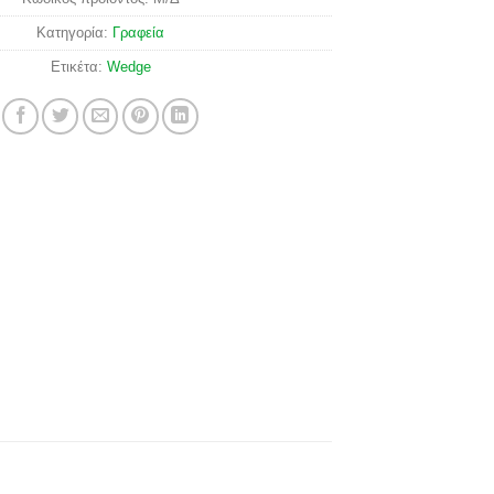
Κατηγορία:
Γραφεία
Ετικέτα:
Wedge