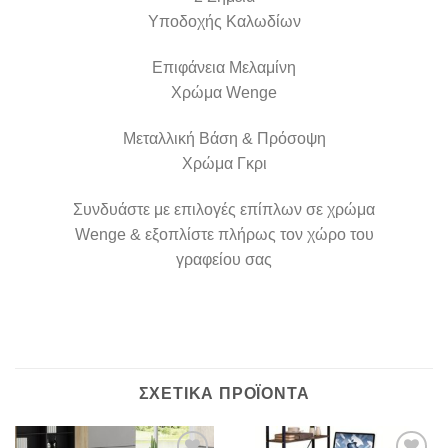
Υποδοχής Καλωδίων
Επιφάνεια Μελαμίνη
Χρώμα Wenge
Μεταλλική Βάση & Πρόσοψη
Χρώμα Γκρι
Συνδυάστε με επιλογές επίπλων σε χρώμα
Wenge & εξοπλίστε πλήρως τον χώρο του
γραφείου σας
ΣΧΕΤΙΚΆ ΠΡΟΪΌΝΤΑ