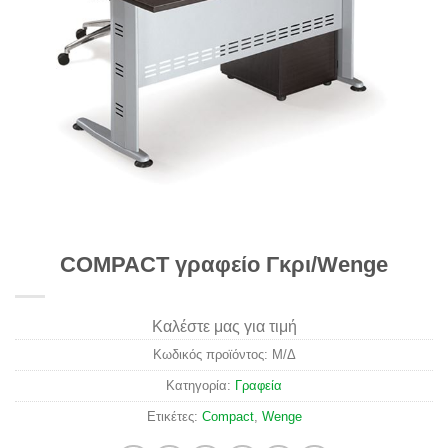
COMPACT γραφείο Γκρι/Wenge
Καλέστε μας για τιμή
Κωδικός προϊόντος:
Μ/Δ
Κατηγορία:
Γραφεία
Ετικέτες:
Compact
,
Wenge