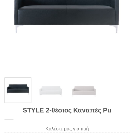
STYLE 2-θέσιος Καναπές Pu
Καλέστε μας για τιμή