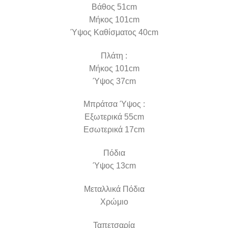
Βάθος 51cm
Μήκος 101cm
Ύψος Καθίσματος 40cm
Πλάτη :
Μήκος 101cm
Ύψος 37cm
Μπράτσα Ύψος :
Εξωτερικά 55cm
Εσωτερικά 17cm
Πόδια
Ύψος 13cm
Μεταλλικά Πόδια
Χρώμιο
Ταπετσαρία