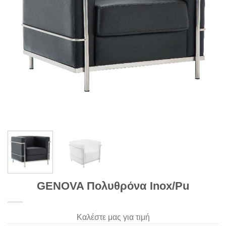
GENOVA Πολυθρόνα Inox/Pu
Καλέστε μας για τιμή