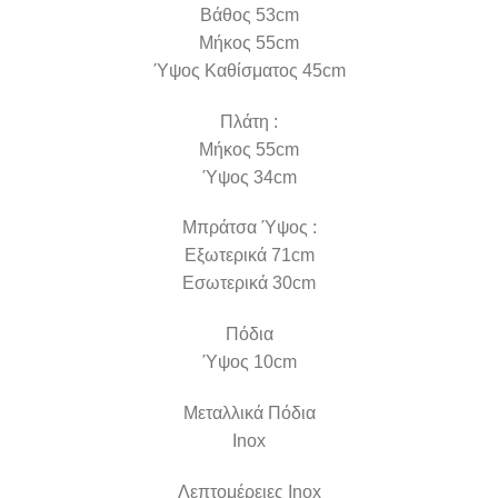
Βάθος 53cm
Μήκος 55cm
Ύψος Καθίσματος 45cm
Πλάτη :
Μήκος 55cm
Ύψος 34cm
Μπράτσα Ύψος :
Εξωτερικά 71cm
Εσωτερικά 30cm
Πόδια
Ύψος 10cm
Μεταλλικά Πόδια
Inox
Λεπτομέρειες Inox