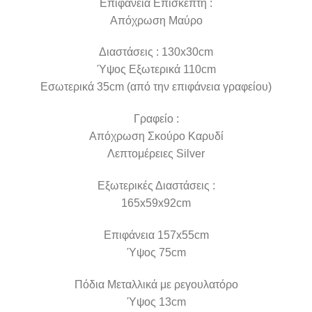
Επιφάνεια Επισκέπτη :
Απόχρωση Μαύρο
Διαστάσεις : 130x30cm
Ύψος Εξωτερικά 110cm
Εσωτερικά 35cm (από την επιφάνεια γραφείου)
Γραφείο :
Απόχρωση Σκούρο Καρυδί
Λεπτομέρειες Silver
Εξωτερικές Διαστάσεις :
165x59x92cm
Επιφάνεια 157x55cm
Ύψος 75cm
Πόδια Μεταλλικά με ρεγουλατόρο
Ύψος 13cm