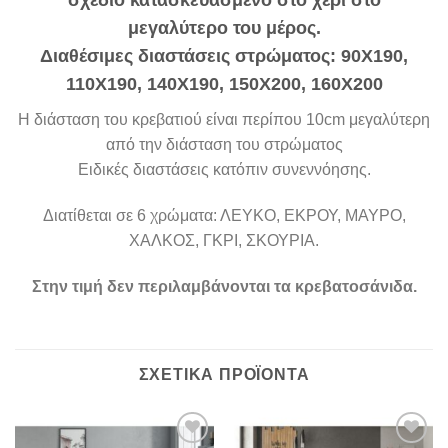
μεγαλύτερο του μέρος.
Διαθέσιμες διαστάσεις στρώματος: 90Χ190,
110Χ190, 140Χ190, 150Χ200, 160Χ200
Η διάσταση του κρεβατιού είναι περίπου 10cm μεγαλύτερη
από την διάσταση του στρώματος
Ειδικές διαστάσεις κατόπιν συνεννόησης.
Διατίθεται σε 6 χρώματα: ΛΕΥΚΟ, ΕΚΡΟΥ, ΜΑΥΡΟ,
ΧΑΛΚΟΣ, ΓΚΡΙ, ΣΚΟΥΡΙΑ.
Στην τιμή δεν περιλαμβάνονται τα κρεβατοσάνιδα.
ΣΧΕΤΙΚΆ ΠΡΟΪΌΝΤΑ