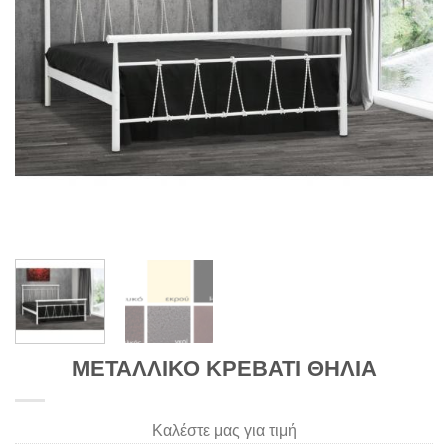
ΜΕΤΑΛΛΙΚΟ ΚΡΕΒΑΤΙ ΘΗΛΙΑ
Καλέστε μας για τιμή