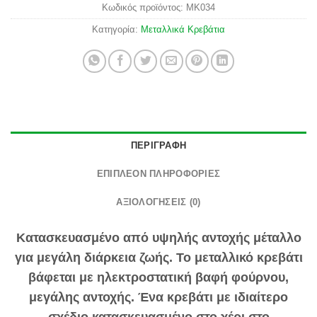
Κωδικός προϊόντος:
MK034
Κατηγορία:
Μεταλλικά Κρεβάτια
ΠΕΡΙΓΡΑΦΉ
ΕΠΙΠΛΈΟΝ ΠΛΗΡΟΦΟΡΊΕΣ
ΑΞΙΟΛΟΓΉΣΕΙΣ (0)
Κατασκευασμένο από υψηλής αντοχής μέταλλο
για μεγάλη διάρκεια ζωής. Το μεταλλικό κρεβάτι
βάφεται με ηλεκτροστατική βαφή φούρνου,
μεγάλης αντοχής. Ένα κρεβάτι με ιδιαίτερο
σχέδιο κατασκευασμένο στο χέρι στο