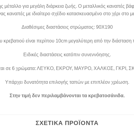
μέταλλο για μεγάλη διάρκεια ζωής. Ο μεταλλικός καναπές βάφ
ας καναπές με ιδιαίτερο σχέδιο κατασκευασμένο στο χέρι στο μ
Διαθέσιμες διαστάσεις στρώματος: 90Χ190
υ κρεβατιού είναι περίπου 10cm μεγαλύτερη από την διάσταση
Ειδικές διαστάσεις κατόπιν συνεννόησης.
εται σε 6 χρώματα: ΛΕΥΚΟ, ΕΚΡΟΥ, ΜΑΥΡΟ, ΧΑΛΚΟΣ, ΓΚΡΙ, Σ
Υπάρχει δυνατότητα επιλογής ταπών με επιπλέον χρέωση.
Στην τιμή δεν περιλαμβάνονται τα κρεβατοσάνιδα.
ΣΧΕΤΙΚΆ ΠΡΟΪΌΝΤΑ