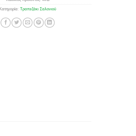
Κατηγορία:
Τραπεζάκι Σαλονιού