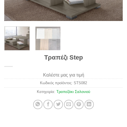
Τραπέζι Step
Καλέστε μας για τιμή
Κωδικός προϊόντος:
STS082
Κατηγορία:
Τραπεζάκι Σαλονιού