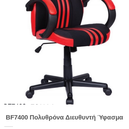
BF7400 Πολυθρόνα Διευθυντή Ύφασμα