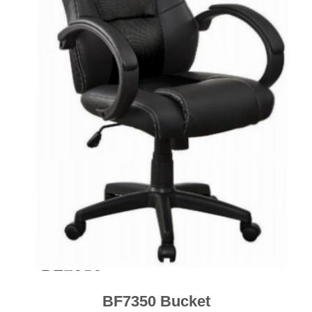
BF7350 Bucket