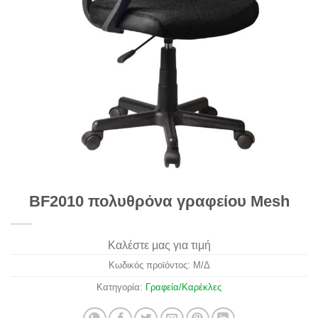
BF2010 πολυθρόνα γραφείου Mesh
Καλέστε μας για τιμή
Κωδικός προϊόντος:
Μ/Δ
Κατηγορία:
Γραφεία/Καρέκλες