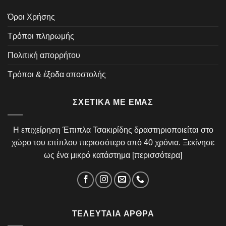
Όροι Χρήσης
Τρόποι πληρωμής
Πολιτική απορρήτου
Τρόποι & έξοδα αποστολής
ΣΧΕΤΙΚΆ ΜΕ ΕΜΆΣ
Η επιχείρηση Έπιπλα Τσακιρίδης δραστηριοποιείται στο
χώρο του επίπλου περισσότερο από 40 χρόνια. Ξεκίνησε
ως ένα μικρό κατάστημα [
περισσότερα
]
ΤΕΛΕΥΤΑΊΑ ΆΡΘΡΑ