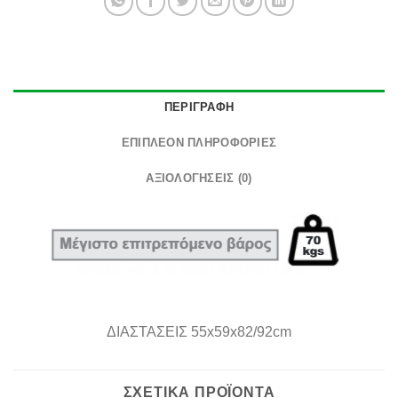
ΠΕΡΙΓΡΑΦΉ
ΕΠΙΠΛΈΟΝ ΠΛΗΡΟΦΟΡΊΕΣ
ΑΞΙΟΛΟΓΉΣΕΙΣ (0)
ΔΙΑΣΤΑΣΕΙΣ
55x59x82/92cm
ΣΧΕΤΙΚΆ ΠΡΟΪΌΝΤΑ