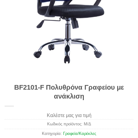
BF2101-F Πολυθρόνα Γραφείου με
ανάκλιση
Καλέστε μας για τιμή
Κωδικός προϊόντος:
Μ/Δ
Κατηγορία:
Γραφεία/Καρέκλες