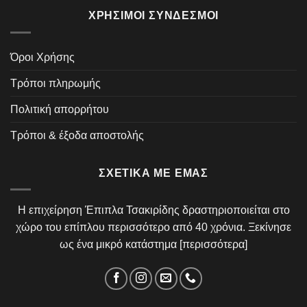
ΧΡΉΣΙΜΟΙ ΣΎΝΔΕΣΜΟΙ
Όροι Χρήσης
Τρόποι πληρωμής
Πολιτική απορρήτου
Τρόποι & έξοδα αποστολής
ΣΧΕΤΙΚΆ ΜΕ ΕΜΆΣ
Η επιχείρηση Έπιπλα Τσακιρίδης δραστηριοποιείται στο
χώρο του επίπλου περισσότερο από 40 χρόνια. Ξεκίνησε
ως ένα μικρό κατάστημα [
περισσότερα
]