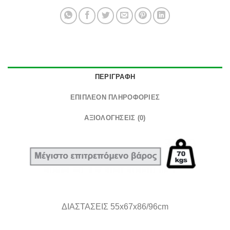
ΠΕΡΙΓΡΑΦΉ
ΕΠΙΠΛΈΟΝ ΠΛΗΡΟΦΟΡΊΕΣ
ΑΞΙΟΛΟΓΉΣΕΙΣ (0)
ΔΙΑΣΤΑΣΕΙΣ 55x67x86/96cm