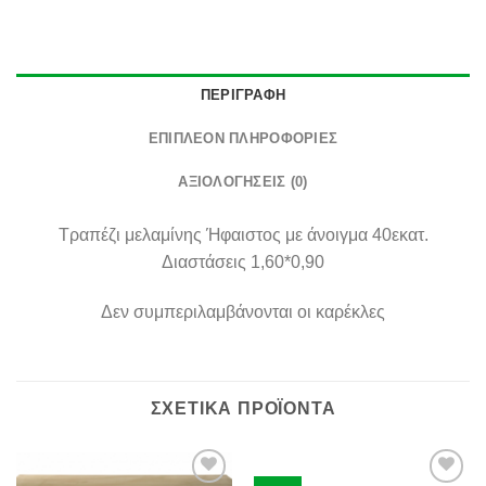
ΠΕΡΙΓΡΑΦΉ
ΕΠΙΠΛΈΟΝ ΠΛΗΡΟΦΟΡΊΕΣ
ΑΞΙΟΛΟΓΉΣΕΙΣ (0)
Τραπέζι μελαμίνης Ήφαιστος με άνοιγμα 40εκατ.
Διαστάσεις 1,60*0,90
Δεν συμπεριλαμβάνονται οι καρέκλες
ΣΧΕΤΙΚΆ ΠΡΟΪΌΝΤΑ