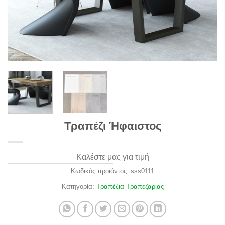
Τραπέζι Ήφαιστος
Καλέστε μας για τιμή
Κωδικός προϊόντος:
sss0111
Κατηγορία:
Τραπέζια Τραπεζαρίας