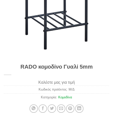
RADO κομοδίνο Γυαλί 5mm
Καλέστε μας για τιμή
Κωδικός προϊόντος:
Μ/Δ
Κατηγορία:
Κομοδίνα