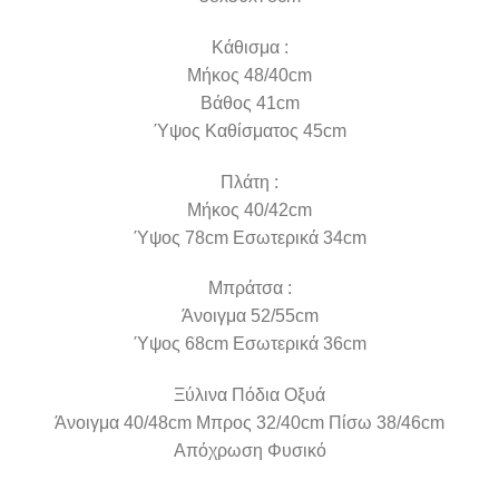
Κάθισμα :
Μήκος 48/40cm
Βάθος 41cm
Ύψος Καθίσματος 45cm
Πλάτη :
Μήκος 40/42cm
Ύψος 78cm Εσωτερικά 34cm
Μπράτσα :
Άνοιγμα 52/55cm
Ύψος 68cm Εσωτερικά 36cm
Ξύλινα Πόδια Οξυά
Άνοιγμα 40/48cm Μπρος 32/40cm Πίσω 38/46cm
Απόχρωση Φυσικό