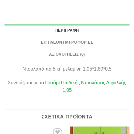
ΠΕΡΙΓΡΑΦΉ
ΕΠΙΠΛΈΟΝ ΠΛΗΡΟΦΟΡΊΕΣ
ΑΞΙΟΛΟΓΉΣΕΙΣ (0)
Ντουλάπα παιδική μελαμίνη 1,05*1,80*0,5
Συνδιάζεται με το
Πατάρι Παιδικής Ντουλάπας Διφυλλής
1,05
ΣΧΕΤΙΚΆ ΠΡΟΪΌΝΤΑ