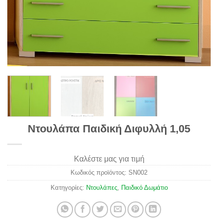
Ντουλάπα Παιδική Διφυλλή 1,05
Καλέστε μας για τιμή
Κωδικός προϊόντος:
SN002
Κατηγορίες:
Ντουλάπες
,
Παιδικό Δωμάτιο