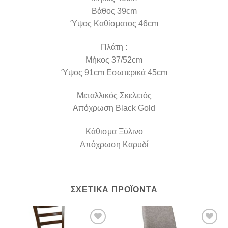
Βάθος 39cm
Ύψος Καθίσματος 46cm
Πλάτη :
Μήκος 37/52cm
Ύψος 91cm Εσωτερικά 45cm
Μεταλλικός Σκελετός
Απόχρωση Black Gold
Κάθισμα Ξύλινο
Απόχρωση Καρυδί
ΣΧΕΤΙΚΆ ΠΡΟΪΌΝΤΑ