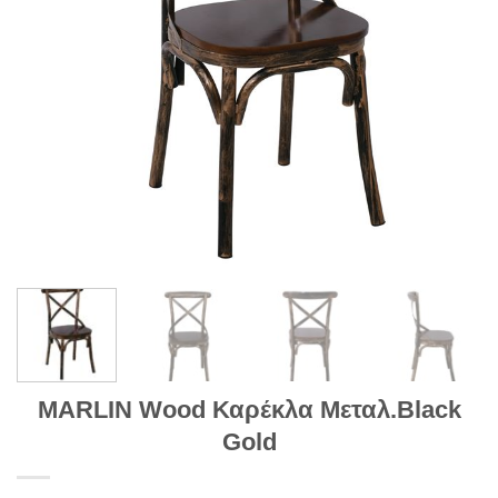
MARLIN Wood Καρέκλα Μεταλ.Black
Gold