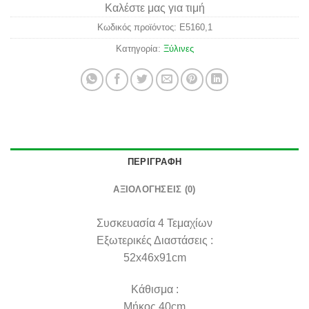
Καλέστε μας για τιμή
Κωδικός προϊόντος:
Ε5160,1
Κατηγορία:
Ξύλινες
ΠΕΡΙΓΡΑΦΉ
ΑΞΙΟΛΟΓΉΣΕΙΣ (0)
Συσκευασία
4 Τεμαχίων
Εξωτερικές Διαστάσεις :
52x46x91cm
Κάθισμα :
Μήκος 40cm