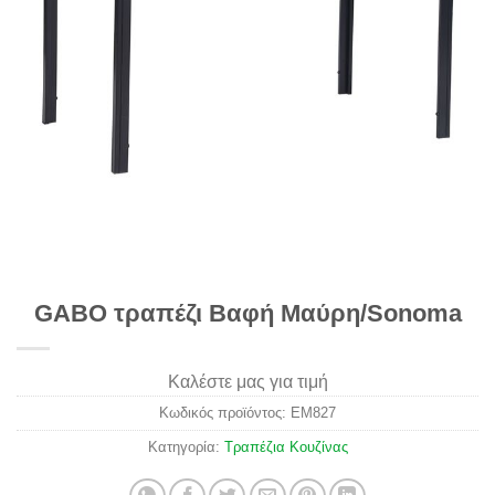
GABO τραπέζι Βαφή Μαύρη/Sonoma
Καλέστε μας για τιμή
Κωδικός προϊόντος:
ΕΜ827
Κατηγορία:
Τραπέζια Κουζίνας