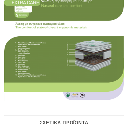
ΣΧΕΤΙΚΆ ΠΡΟΪΌΝΤΑ