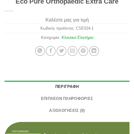
Eco Pure Orthopaedic Extra Care
Καλέστε μας για τιμή
Κωδικός προϊόντος:
CSE024-1
Κατηγορία:
Κλασικό Ελατήριο
ΠΕΡΙΓΡΑΦΉ
ΕΠΙΠΛΈΟΝ ΠΛΗΡΟΦΟΡΊΕΣ
ΑΞΙΟΛΟΓΉΣΕΙΣ (0)