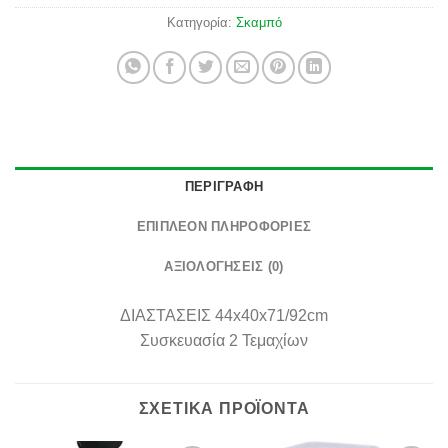
Κατηγορία:
Σκαμπό
ΠΕΡΙΓΡΑΦΉ
ΕΠΙΠΛΈΟΝ ΠΛΗΡΟΦΟΡΊΕΣ
ΑΞΙΟΛΟΓΉΣΕΙΣ (0)
ΔΙΑΣΤΑΣΕΙΣ
44x40x71/92cm
Συσκευασία
2 Τεμαχίων
ΣΧΕΤΙΚΆ ΠΡΟΪΌΝΤΑ