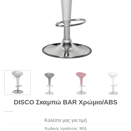
DISCO Σκαμπώ BAR Χρώμιο/ABS
Καλέστε μας για τιμή
Κωδικός προϊόντος:
Μ/Δ