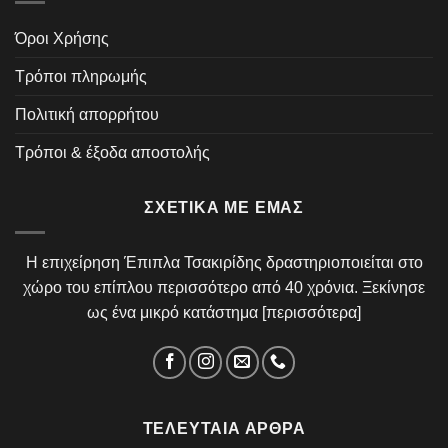
Όροι Χρήσης
Τρόποι πληρωμής
Πολιτική απορρήτου
Τρόποι & έξοδα αποστολής
ΣΧΕΤΙΚΆ ΜΕ ΕΜΆΣ
Η επιχείρηση Έπιπλα Τσακιρίδης δραστηριοποιείται στο
χώρο του επίπλου περισσότερο από 40 χρόνια. Ξεκίνησε
ως ένα μικρό κατάστημα [
περισσότερα
]
ΤΕΛΕΥΤΑΊΑ ΆΡΘΡΑ