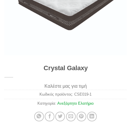
Crystal Galaxy
Καλέστε μας για τιμή
Κωδικός προϊόντος:
CSE019-1
Κατηγορία:
Ανεξάρτητο Ελατήριο