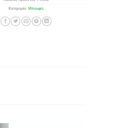
Κατηγορία:
Μπουφές