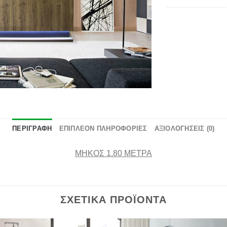
επιθυμιών
ΠΕΡΙΓΡΑΦΉ
ΕΠΙΠΛΈΟΝ ΠΛΗΡΟΦΟΡΊΕΣ
ΑΞΙΟΛΟΓΉΣΕΙΣ (0)
ΜΗΚΟΣ 1.80 ΜΕΤΡΑ
ΣΧΕΤΙΚΆ ΠΡΟΪΌΝΤΑ