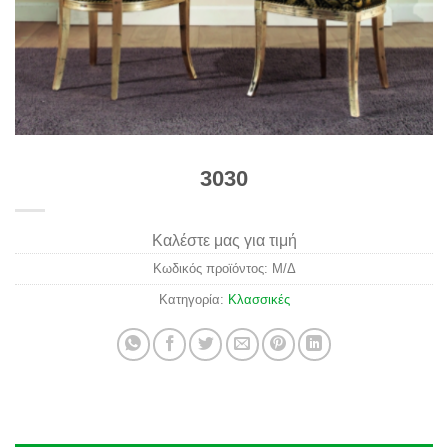
3030
Καλέστε μας για τιμή
Κωδικός προϊόντος:
Μ/Δ
Κατηγορία:
Κλασσικές