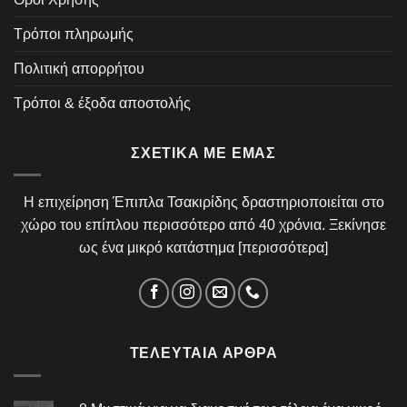
Τρόποι πληρωμής
Πολιτική απορρήτου
Τρόποι & έξοδα αποστολής
ΣΧΕΤΙΚΆ ΜΕ ΕΜΆΣ
Η επιχείρηση Έπιπλα Τσακιρίδης δραστηριοποιείται στο
χώρο του επίπλου περισσότερο από 40 χρόνια. Ξεκίνησε
ως ένα μικρό κατάστημα [
περισσότερα
]
ΤΕΛΕΥΤΑΊΑ ΆΡΘΡΑ