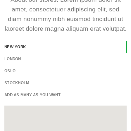
amet, consectetuer adipiscing elit, sed
diam nonummy nibh euismod tincidunt ut
laoreet dolore magna aliquam erat volutpat.
NEW YORK
LONDON
OSLO
STOCKHOLM
ADD AS MANY AS YOU WANT