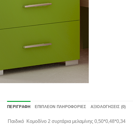
επιθυμιών
ΠΕΡΙΓΡΑΦΉ
ΕΠΙΠΛΈΟΝ ΠΛΗΡΟΦΟΡΊΕΣ
ΑΞΙΟΛΟΓΉΣΕΙΣ (0)
Παιδικό Κομοδίνο 2 συρτάρια μελαμίνης 0,50*0,48*0,34